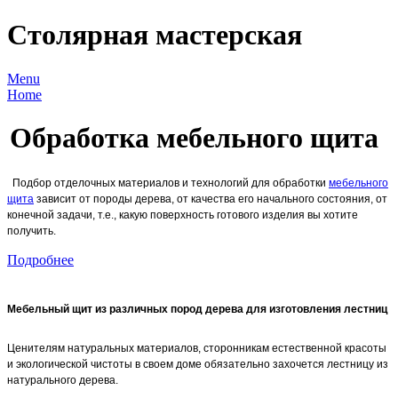
Столярная мастерская
Menu
Home
Обработка мебельного щита
Подбор отделочных материалов и технологий для обработки
мебельного
щита
зависит от породы дерева, от качества его начального состояния, от
конечной задачи, т.е., какую поверхность готового изделия вы хотите
получить.
Подробнее
Мебельный щит из различных пород дерева для изготовления лестниц
Ценителям натуральных материалов, сторонникам естественной красоты
и экологической чистоты в своем доме обязательно захочется лестницу из
натурального дерева.